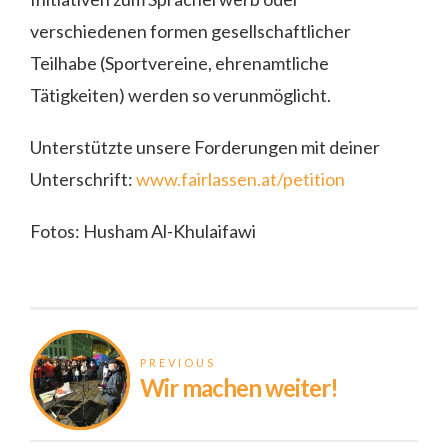
verschiedenen formen gesellschaftlicher
Teilhabe (Sportvereine, ehrenamtliche
Tätigkeiten) werden so verunmöglicht.
Unterstützte unsere Forderungen mit deiner
Unterschrift:
www.fairlassen.at/petition
Fotos: Husham Al-Khulaifawi
PREVIOUS
Wir machen weiter!