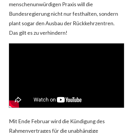
menschenunwürdigen Praxis will die
Bundesregierung nicht nur festhalten, sondern
plant sogar den Ausbau der Rückkehrzentren.
Das gilt es zu verhindern!
Mit Ende Februar wird die Kündigung des
Rahmenvertrages für die unabhängige