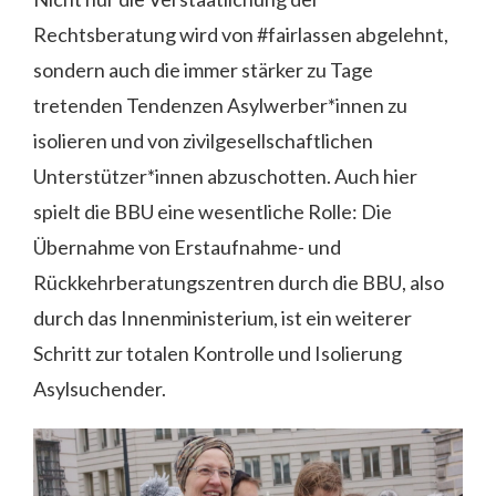
Rechtsberatung wird von #fairlassen abgelehnt,
sondern auch die immer stärker zu Tage
tretenden Tendenzen Asylwerber*innen zu
isolieren und von zivilgesellschaftlichen
Unterstützer*innen abzuschotten. Auch hier
spielt die BBU eine wesentliche Rolle: Die
Übernahme von Erstaufnahme- und
Rückkehrberatungszentren durch die BBU, also
durch das Innenministerium, ist ein weiterer
Schritt zur totalen Kontrolle und Isolierung
Asylsuchender.