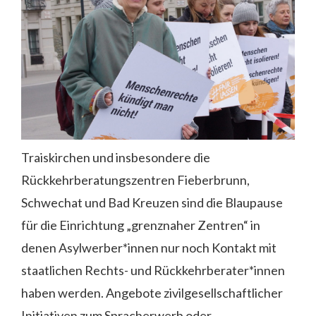
Traiskirchen und insbesondere die
Rückkehrberatungszentren Fieberbrunn,
Schwechat und Bad Kreuzen sind die Blaupause
für die Einrichtung „grenznaher Zentren“ in
denen Asylwerber*innen nur noch Kontakt mit
staatlichen Rechts- und Rückkehrberater*innen
haben werden. Angebote zivilgesellschaftlicher
Initiativen zum Spracherwerb oder