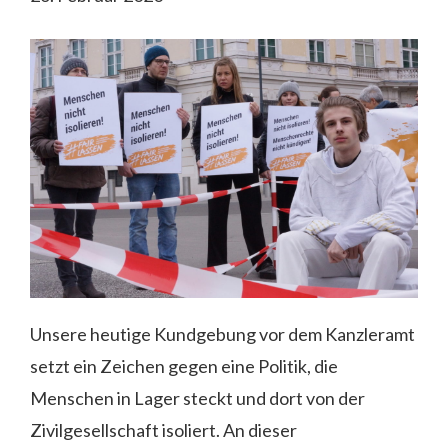
Unsere heutige
Kundgebung
vor dem Kanzleramt
setzt ein Zeichen gegen eine Politik, die
Menschen in Lager steckt und dort von der
Zivilgesellschaft isoliert. An dieser