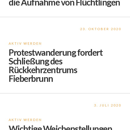
die Aufnahme von Flüchtlingen
23. OKTOBER 2020
AKTIV WERDEN
Protestwanderung fordert
Schließung des
Rückkehrzentrums
Fieberbrunn
3. JULI 2020
AKTIV WERDEN
Wichtige Weichenstellungen