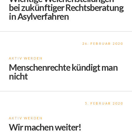
bei zukünftiger Rechtsberatung
in Asylverfahren
26. FEBRUAR 2020
AKTIV WERDEN
Menschenrechte kündigt man
nicht
5. FEBRUAR 2020
AKTIV WERDEN
Wir machen weiter!