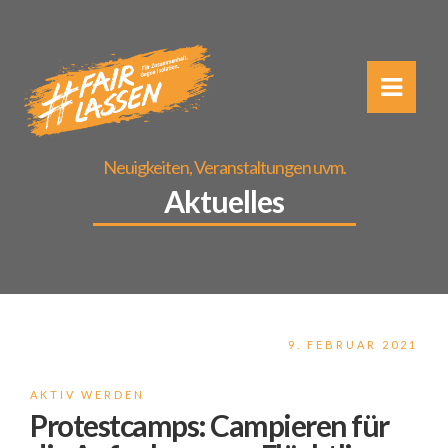
Neuigkeiten, Veranstaltungen uvm.
Aktuelles
9. FEBRUAR 2021
AKTIV WERDEN
Protestcamps: Campieren für